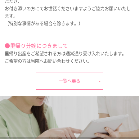
ただき、
お付き添いの方にてお世話くださいますようご協力お願いいたし
ます。
（特別な事情がある場合を除きます。）
●里帰り分娩につきまして
里帰り出産をご希望される方は通常通り受け入れいたします。
ご希望の方は当院へお問い合わせください。
一覧へ戻る