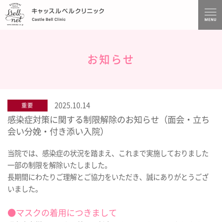
お知らせ
2025.10.14
重要
感染症対策に関する制限解除のお知らせ（面会・立ち
会い分娩・付き添い入院）
当院では、感染症の状況を踏まえ、これまで実施しておりました
一部の制限を解除いたしました。
長期間にわたりご理解とご協力をいただき、誠にありがとうござ
いました。
●マスクの着用につきまして